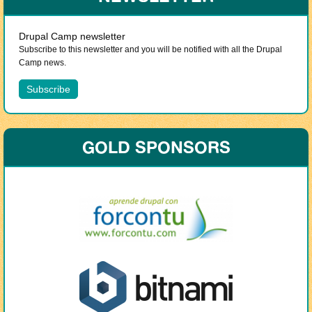
Drupal Camp newsletter
Subscribe to this newsletter and you will be notified with all the Drupal
Camp news.
GOLD SPONSORS