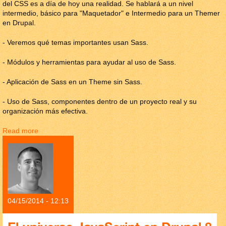
del CSS es a día de hoy una realidad. Se hablará a un nivel
intermedio, básico para "Maquetador" e Intermedio para un Themer
en Drupal.
- Veremos qué temas importantes usan Sass.
- Módulos y herramientas para ayudar al uso de Sass.
- Aplicación de Sass en un Theme sin Sass.
- Uso de Sass, componentes dentro de un proyecto real y su
organización más efectiva.
Read more
about Sass in Drupal
04/15/2014 - 12:13