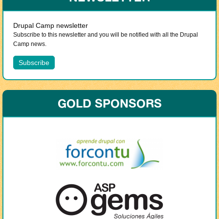
Drupal Camp newsletter
Subscribe to this newsletter and you will be notified with all the Drupal
Camp news.
GOLD SPONSORS