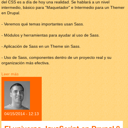
del CSS es a día de hoy una realidad. Se hablará a un nivel
intermedio, básico para "Maquetador" e Intermedio para un Themer
en Drupal.
- Veremos qué temas importantes usan Sass.
- Módulos y herramientas para ayudar al uso de Sass.
- Aplicación de Sass en un Theme sin Sass.
- Uso de Sass, componentes dentro de un proyecto real y su
organización más efectiva.
Leer más
sobre Sass in Drupal
04/15/2014 - 12:13