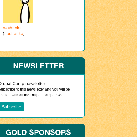
nachenko
(
nachenko
)
NEWSLETTER
Drupal Camp newsletter
Subscribe to this newsletter and you will be
notified with all the Drupal Camp news.
GOLD SPONSORS