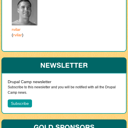
rvilar
(
rvilar
)
NEWSLETTER
Drupal Camp newsletter
Subscribe to this newsletter and you will be notified with all the Drupal
Camp news.
GOLD SPONSORS