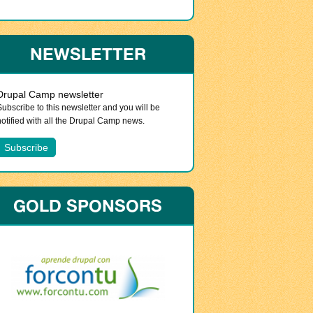
NEWSLETTER
Drupal Camp newsletter
Subscribe to this newsletter and you will be
notified with all the Drupal Camp news.
GOLD SPONSORS