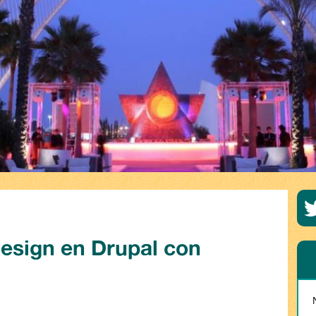
esign en Drupal con