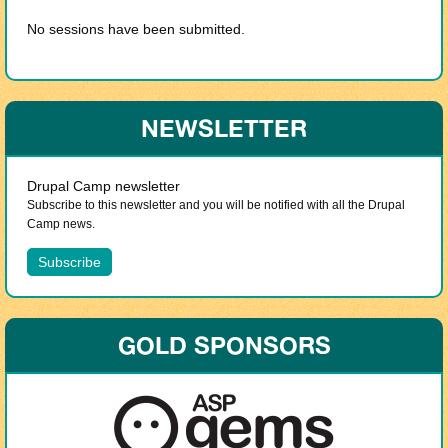
No sessions have been submitted.
NEWSLETTER
Drupal Camp newsletter
Subscribe to this newsletter and you will be notified with all the Drupal
Camp news.
GOLD SPONSORS