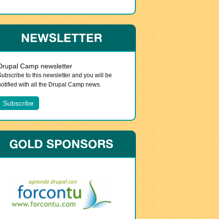
NEWSLETTER
Drupal Camp newsletter
Subscribe to this newsletter and you will be
notified with all the Drupal Camp news.
GOLD SPONSORS