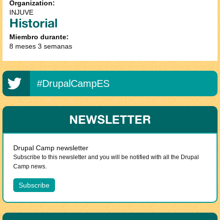
Organization:
INJUVE
Historial
Miembro durante:
8 meses 3 semanas
#DrupalCampES
NEWSLETTER
Drupal Camp newsletter
Subscribe to this newsletter and you will be notified with all the Drupal
Camp news.