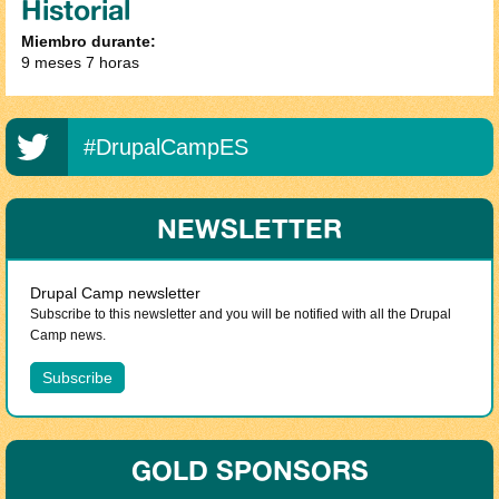
Historial
Miembro durante:
9 meses 7 horas
#DrupalCampES
NEWSLETTER
Drupal Camp newsletter
Subscribe to this newsletter and you will be notified with all the Drupal
Camp news.
GOLD SPONSORS