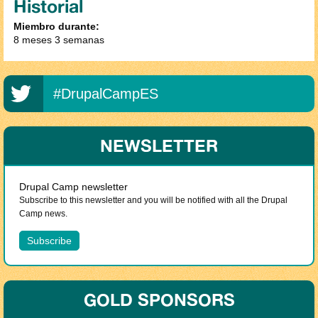
Historial
Miembro durante:
8 meses 3 semanas
#DrupalCampES
NEWSLETTER
Drupal Camp newsletter
Subscribe to this newsletter and you will be notified with all the Drupal
Camp news.
GOLD SPONSORS