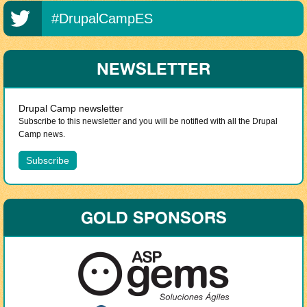
#DrupalCampES
NEWSLETTER
Drupal Camp newsletter
Subscribe to this newsletter and you will be notified with all the Drupal
Camp news.
GOLD SPONSORS