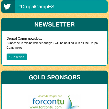
#DrupalCampES
NEWSLETTER
Drupal Camp newsletter
Subscribe to this newsletter and you will be notified with all the Drupal
Camp news.
GOLD SPONSORS