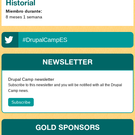
Historial
Miembro durante:
8 meses 1 semana
#DrupalCampES
NEWSLETTER
Drupal Camp newsletter
Subscribe to this newsletter and you will be notified with all the Drupal
Camp news.
GOLD SPONSORS