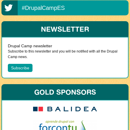
#DrupalCampES
NEWSLETTER
Drupal Camp newsletter
Subscribe to this newsletter and you will be notified with all the Drupal
Camp news.
GOLD SPONSORS