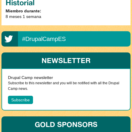
Historial
Miembro durante:
8 meses 1 semana
#DrupalCampES
NEWSLETTER
Drupal Camp newsletter
Subscribe to this newsletter and you will be notified with all the Drupal
Camp news.
GOLD SPONSORS