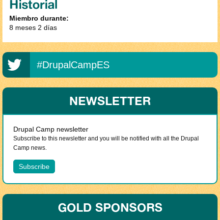
Historial
Miembro durante:
8 meses 2 días
#DrupalCampES
NEWSLETTER
Drupal Camp newsletter
Subscribe to this newsletter and you will be notified with all the Drupal
Camp news.
GOLD SPONSORS