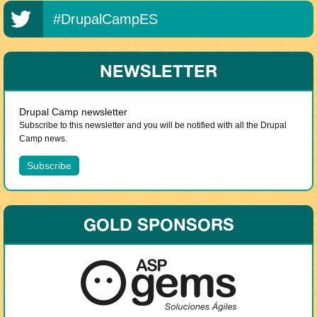
#DrupalCampES
NEWSLETTER
Drupal Camp newsletter
Subscribe to this newsletter and you will be notified with all the Drupal
Camp news.
GOLD SPONSORS