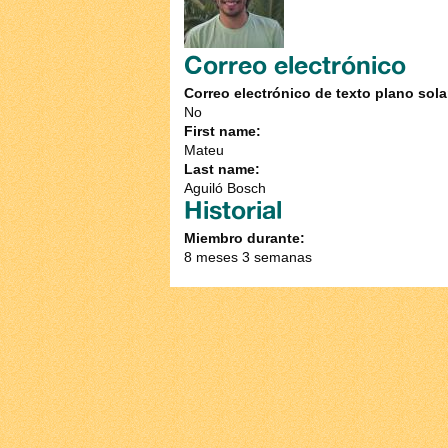
Correo electrónico
Correo electrónico de texto plano sol
No
First name:
Mateu
Last name:
Aguiló Bosch
Historial
Miembro durante:
8 meses 3 semanas