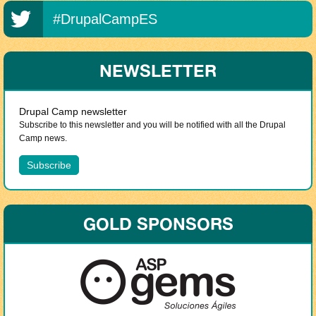
#DrupalCampES
NEWSLETTER
Drupal Camp newsletter
Subscribe to this newsletter and you will be notified with all the Drupal
Camp news.
GOLD SPONSORS