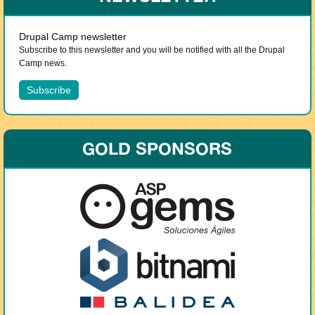
Drupal Camp newsletter
Subscribe to this newsletter and you will be notified with all the Drupal
Camp news.
GOLD SPONSORS