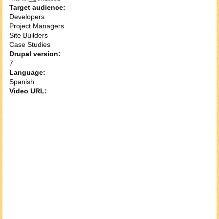
Target audience:
Developers
Project Managers
Site Builders
Case Studies
Drupal version:
7
Language:
Spanish
Video URL: