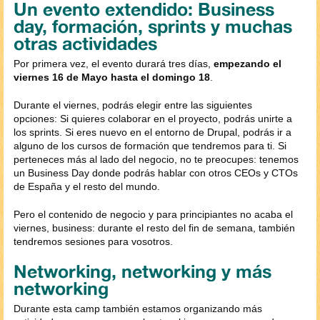
Un evento extendido: Business
day, formación, sprints y muchas
otras actividades
Por primera vez, el evento durará tres días,
empezando el
viernes 16 de Mayo hasta el domingo 18
.
Durante el viernes, podrás elegir entre las siguientes
opciones: Si quieres colaborar en el proyecto, podrás unirte a
los sprints. Si eres nuevo en el entorno de Drupal, podrás ir a
alguno de los cursos de formación que tendremos para ti. Si
perteneces más al lado del negocio, no te preocupes: tenemos
un Business Day donde podrás hablar con otros CEOs y CTOs
de España y el resto del mundo.
Pero el contenido de negocio y para principiantes no acaba el
viernes, business: durante el resto del fin de semana, también
tendremos sesiones para vosotros.
Networking, networking y más
networking
Durante esta camp también estamos organizando más