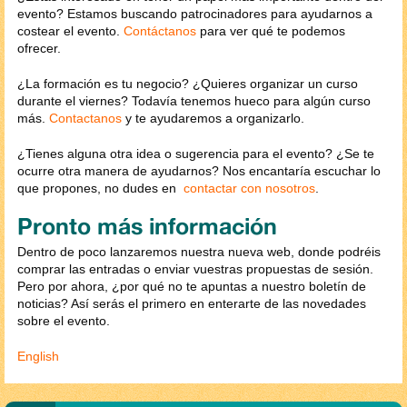
evento? Estamos buscando patrocinadores para ayudarnos a
costear el evento.
Contáctanos
para ver qué te podemos
ofrecer.
¿La formación es tu negocio? ¿Quieres organizar un curso
durante el viernes? Todavía tenemos hueco para algún curso
más.
Contactanos
y te ayudaremos a organizarlo.
¿Tienes alguna otra idea o sugerencia para el evento? ¿Se te
ocurre otra manera de ayudarnos? Nos encantaría escuchar lo
que propones, no dudes en
contactar con nosotros
.
Pronto más información
Dentro de poco lanzaremos nuestra nueva web, donde podréis
comprar las entradas o enviar vuestras propuestas de sesión.
Pero por ahora, ¿por qué no te apuntas a nuestro boletín de
noticias? Así serás el primero en enterarte de las novedades
sobre el evento.
English