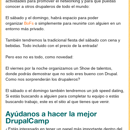
actividades para promover el networking y para que puedas
conocer a otros drupaleros de todo el mundo:
El sábado y el domingo, habrá espacio para poder
organizar
BoFs
o simplemente para reunirte con alguien en un
entorno más privado.
También tendremos la tradicional fiesta del sábado con cena y
bebidas. Todo incluido con el precio de la entrada!
Pero eso no es todo, como novedad:
El viernes por la noche organizamos un Show de talentos,
donde podrás demostrar que no solo eres bueno con Drupal.
Como nos sorprenderán los drupaleros?
El sábado o el domingo también tendremos un job speed dating,
Si estás buscando a alguien para completar tu equipo o estás
buscando trabajo, este es el sitio al que tienes que venir.
Ayúdanos a hacer la mejor
DrupalCamp
¿Estás interesado en tener un papel más importante dentro del