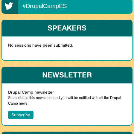
#DrupalCampES
SPEAKERS
No sessions have been submitted.
NEWSLETTER
Drupal Camp newsletter
Subscribe to this newsletter and you will be notified with all the Drupal
Camp news.