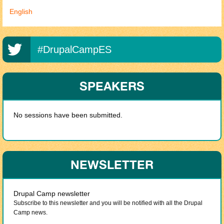
English
#DrupalCampES
SPEAKERS
No sessions have been submitted.
NEWSLETTER
Drupal Camp newsletter
Subscribe to this newsletter and you will be notified with all the Drupal
Camp news.