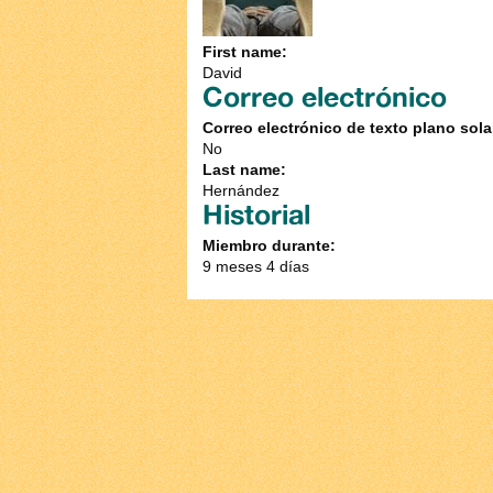
First name:
David
Correo electrónico
Correo electrónico de texto plano sol
No
Last name:
Hernández
Historial
Miembro durante:
9 meses 4 días