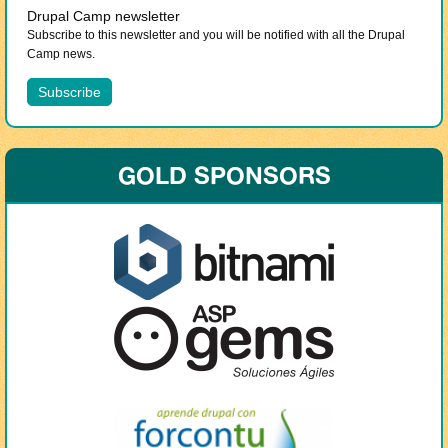
Drupal Camp newsletter
Subscribe to this newsletter and you will be notified with all the Drupal
Camp news.
GOLD SPONSORS