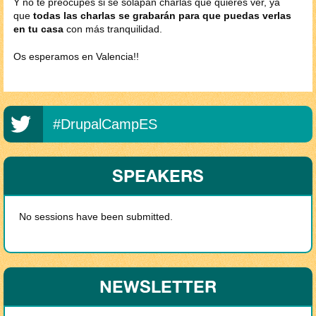
Y no te preocupes si se solapan charlas que quieres ver, ya
que
todas las charlas se grabarán para que puedas verlas
en tu casa
​con más tranquilidad.
Os esperamos en Valencia!!
#DrupalCampES
SPEAKERS
No sessions have been submitted.
NEWSLETTER